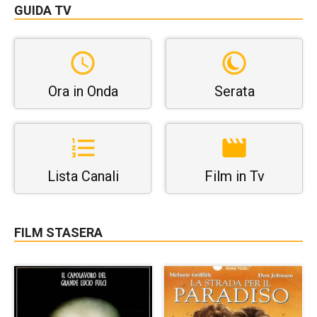
GUIDA TV
Ora in Onda
Serata
Lista Canali
Film in Tv
FILM STASERA