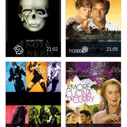
21:02
21:05