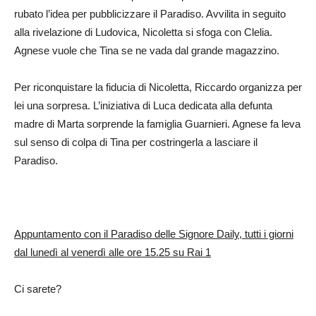
rubato l’idea per pubblicizzare il Paradiso. Avvilita in seguito
alla rivelazione di Ludovica, Nicoletta si sfoga con Clelia.
Agnese vuole che Tina se ne vada dal grande magazzino.
Per riconquistare la fiducia di Nicoletta, Riccardo organizza per
lei una sorpresa. L’iniziativa di Luca dedicata alla defunta
madre di Marta sorprende la famiglia Guarnieri. Agnese fa leva
sul senso di colpa di Tina per costringerla a lasciare il
Paradiso.
Appuntamento con il Paradiso delle Signore Daily, tutti i giorni
dal lunedì al venerdì alle ore 15.25 su Rai 1
Ci sarete?