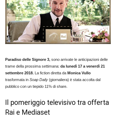
Paradiso delle Signore 3,
sono arrivate le anticipazioni delle
trame della prossima settimana:
da lunedì 17 a venerdì 21
settembre 2018.
La fiction diretta da
Monica Vullo
trasformata in
Soap Daily
(giornaliera) è stata accolta dal
pubblico con un tiepido 11% di share.
Il pomeriggio televisivo tra offerta
Rai e Mediaset