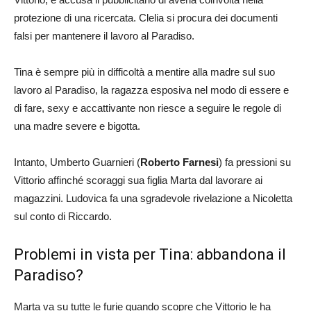
protezione di una ricercata. Clelia si procura dei documenti
falsi per mantenere il lavoro al Paradiso.
Tina è sempre più in difficoltà a mentire alla madre sul suo
lavoro al Paradiso, la ragazza esposiva nel modo di essere e
di fare, sexy e accattivante non riesce a seguire le regole di
una madre severe e bigotta.
Intanto, Umberto Guarnieri (
Roberto Farnesi
) fa pressioni su
Vittorio affinché scoraggi sua figlia Marta dal lavorare ai
magazzini. Ludovica fa una sgradevole rivelazione a Nicoletta
sul conto di Riccardo.
Problemi in vista per Tina: abbandona il
Paradiso?
Marta va su tutte le furie quando scopre che Vittorio le ha