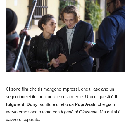
Ci sono film che ti rimangono impressi, che ti lasciano un
segno indelebile, nel cuore e nella mente. Uno di questi è
Il
fulgore di Dony
, scritto e diretto da
Pupi Avati
, che già mi
aveva emozionato tanto con
Il papà di Giovanna
. Ma qui si è
davvero superato.