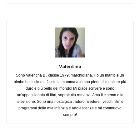
Valentina
Sono Valentina B., classe 1979, marchigiana. Ho un marito e un
bimbo bellissimo e faccio la mamma a tempo pieno, il mestiere più
duro e più bello del mondo! Mi piace scrivere e sono
un'appassionata di libri, soprattutto romanzi. Amo il cinema e la
televisione. Sono una nostalgica : adoro rivedere i vecchi film e
programmi della mia infanzia e adolescenza e mi commuovo
sempre!