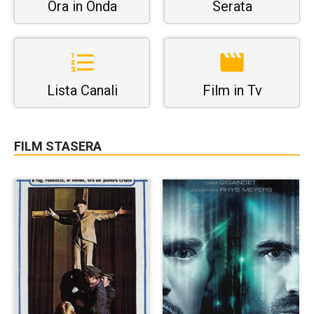
Ora in Onda
Serata
Lista Canali
Film in Tv
FILM STASERA