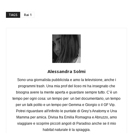
TAGS
Rai 1
Alessandra Solmi
Sono una giornalista pubblicista e amo la televisione, anche i
programmi trash. Una mia prof del liceo mi ha insegnato che
bisogna avere la mente aperta e guardare sempre tutto. C’è un
tempo per ogni cosa: un tempo per un bel documentario, un tempo
per un talk polito e un tempo per Gemma e Giorgio o il GF Vip.
Potrei riguardare all'infinito le puntate di Grey’s Anatomy e Una
Mamma per amica. Divisa fra Emilia Romagna e Abruzzo, amo
viaggiare e scoprire piccoli angoli di Paradiso anche se il mio
habitat naturale è la spiaggia.