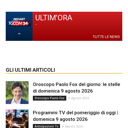
ULTIM'ORA
-
-
TUTTE LE NEWS
GLI ULTIMI ARTICOLI
Oroscopo Paolo Fox del giorno: le stelle
di domenica 9 agosto 2026
9 Agosto 2026
Oroscopo Paolo Fox
Programmi TV del pomeriggio di oggi |
domenica 9 agosto 2026
9 Agosto 2026
Anticipazioni Tv