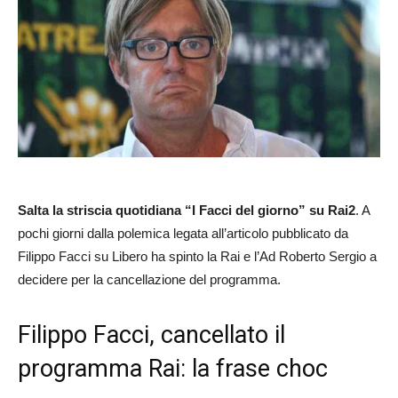
Salta la striscia quotidiana “I Facci del giorno” su Rai2
. A
pochi giorni dalla polemica legata all’articolo pubblicato da
Filippo Facci su Libero ha spinto la Rai e l’Ad Roberto Sergio a
decidere per la cancellazione del programma.
Filippo Facci, cancellato il
programma Rai: la frase choc