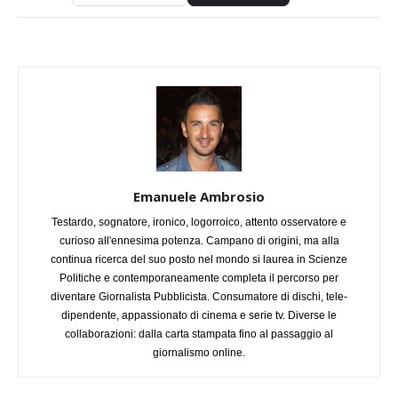
Emanuele Ambrosio
Testardo, sognatore, ironico, logorroico, attento osservatore e
curioso all'ennesima potenza. Campano di origini, ma alla
continua ricerca del suo posto nel mondo si laurea in Scienze
Politiche e contemporaneamente completa il percorso per
diventare Giornalista Pubblicista. Consumatore di dischi, tele-
dipendente, appassionato di cinema e serie tv. Diverse le
collaborazioni: dalla carta stampata fino al passaggio al
giornalismo online.