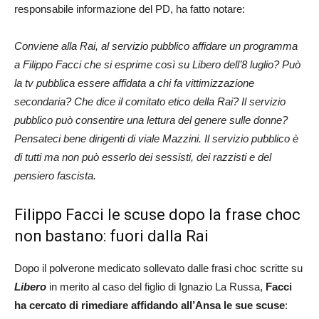
responsabile informazione del PD, ha fatto notare:
Conviene alla Rai, al servizio pubblico affidare un programma
a Filippo Facci che si esprime così su Libero dell’8 luglio? Può
la tv pubblica essere affidata a chi fa vittimizzazione
secondaria? Che dice il comitato etico della Rai? Il servizio
pubblico può consentire una lettura del genere sulle donne?
Pensateci bene dirigenti di viale Mazzini. Il servizio pubblico è
di tutti ma non può esserlo dei sessisti, dei razzisti e del
pensiero fascista.
Filippo Facci le scuse dopo la frase choc
non bastano: fuori dalla Rai
Dopo il polverone medicato sollevato dalle frasi choc scritte su
Libero
in merito al caso del figlio di Ignazio La Russa,
Facci
ha cercato di rimediare affidando all’Ansa le sue scuse
: