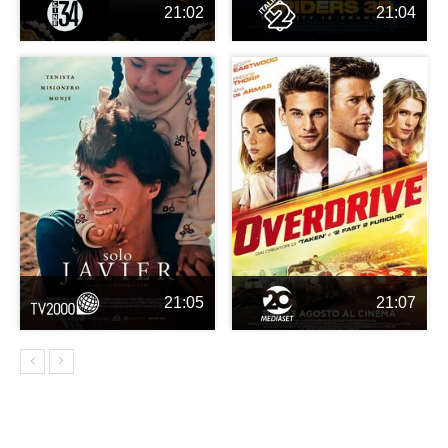
21:02
21:04
21:05
21:07