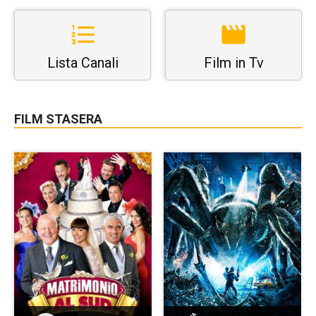
Lista Canali
Film in Tv
FILM STASERA