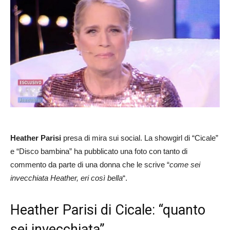
Heather Parisi
presa di mira sui social. La showgirl di “Cicale”
e “Disco bambina” ha pubblicato una foto con tanto di
commento da parte di una donna che le scrive “
come sei
invecchiata Heather, eri così bella
“.
Heather Parisi di Cicale: “quanto
sei invecchiata”