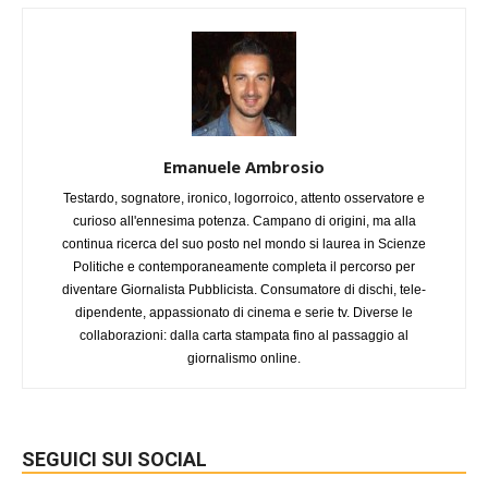
Emanuele Ambrosio
Testardo, sognatore, ironico, logorroico, attento osservatore e
curioso all'ennesima potenza. Campano di origini, ma alla
continua ricerca del suo posto nel mondo si laurea in Scienze
Politiche e contemporaneamente completa il percorso per
diventare Giornalista Pubblicista. Consumatore di dischi, tele-
dipendente, appassionato di cinema e serie tv. Diverse le
collaborazioni: dalla carta stampata fino al passaggio al
giornalismo online.
SEGUICI SUI SOCIAL