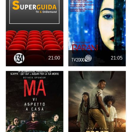
21:00
21:05