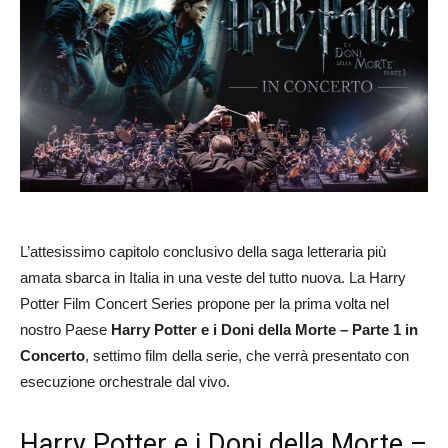
L’attesissimo capitolo conclusivo della saga letteraria più
amata sbarca in Italia in una veste del tutto nuova. La
Harry
Potter Film Concert Series
propone per la prima volta nel
nostro Paese
Harry Potter e i Doni della Morte – Parte 1 in
Concerto
, settimo film della serie, che verrà presentato con
esecuzione orchestrale dal vivo.
Harry Potter e i Doni della Morte –