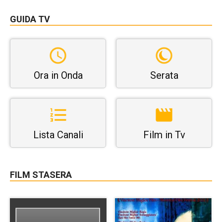
GUIDA TV
Ora in Onda
Serata
Lista Canali
Film in Tv
FILM STASERA