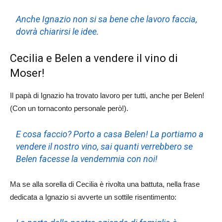
Anche Ignazio non si sa bene che lavoro faccia,
dovrà chiarirsi le idee.
Cecilia e Belen a vendere il vino di
Moser!
Il papà di Ignazio ha trovato lavoro per tutti, anche per Belen!
(Con un tornaconto personale però!).
E cosa faccio? Porto a casa Belen! La portiamo a
vendere il nostro vino, sai quanti verrebbero se
Belen facesse la vendemmia con noi!
Ma se alla sorella di Cecilia è rivolta una battuta, nella frase
dedicata a Ignazio si avverte un sottile risentimento: