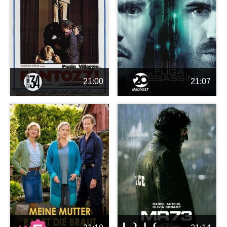
21:00
21:07