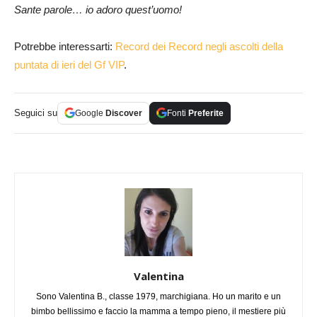
Sante parole… io adoro quest’uomo!
Potrebbe interessarti:
Record dei Record negli ascolti della
puntata di ieri del Gf VIP
.
Seguici su
Google
Discover
Fonti
Preferite
Valentina
Sono Valentina B., classe 1979, marchigiana. Ho un marito e un
bimbo bellissimo e faccio la mamma a tempo pieno, il mestiere più