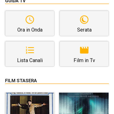
GUIDA TV
Ora in Onda
Serata
Lista Canali
Film in Tv
FILM STASERA