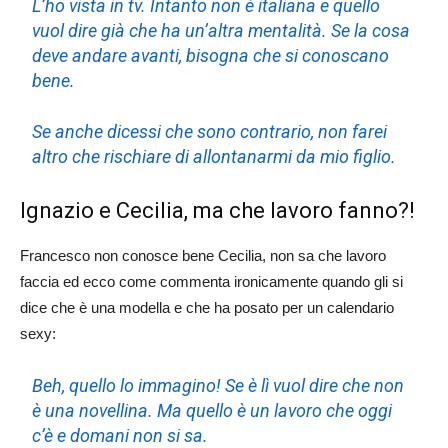
L’ho vista in tv. Intanto non è italiana e quello
vuol dire già che ha un’altra mentalità. Se la cosa
deve andare avanti, bisogna che si conoscano
bene.
Se anche dicessi che sono contrario, non farei
altro che rischiare di allontanarmi da mio figlio.
Ignazio e Cecilia, ma che lavoro fanno?!
Francesco non conosce bene Cecilia, non sa che lavoro
faccia ed ecco come commenta ironicamente quando gli si
dice che è una modella e che ha posato per un calendario
sexy:
Beh, quello lo immagino! Se è lì vuol dire che non
è una novellina. Ma quello è un lavoro che oggi
c’è e domani non si sa.