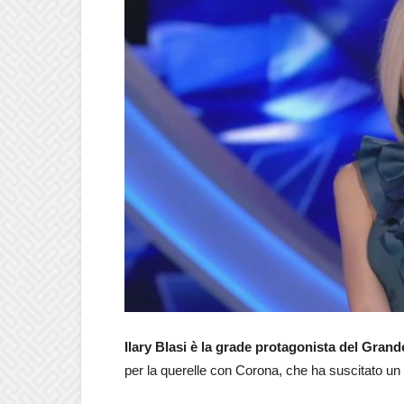
Ilary Blasi è la grade protagonista del Grand
per la querelle con Corona, che ha suscitato un 