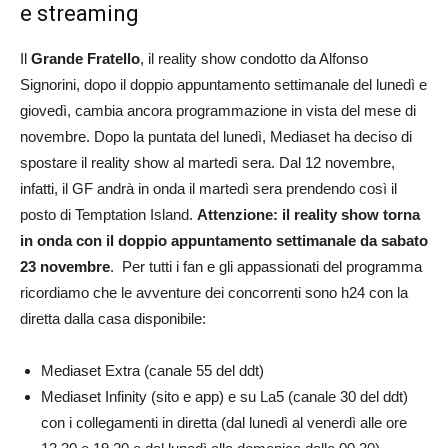
e streaming
Il
Grande Fratello
, il reality show condotto da Alfonso
Signorini, dopo il doppio appuntamento settimanale del lunedì e
giovedì, cambia ancora programmazione in vista del mese di
novembre. Dopo la puntata del lunedì, Mediaset ha deciso di
spostare il reality show al martedì sera. Dal 12 novembre,
infatti, il GF andrà in onda il martedì sera prendendo così il
posto di Temptation Island.
Attenzione: il reality show torna
in onda con il doppio appuntamento settimanale da sabato
23 novembre
. Per tutti i fan e gli appassionati del programma
ricordiamo che le avventure dei concorrenti sono h24 con la
diretta dalla casa disponibile:
Mediaset Extra (canale 55 del ddt)
Mediaset Infinity (sito e app) e su La5 (canale 30 del ddt)
con i collegamenti in diretta (dal lunedì al venerdì alle ore