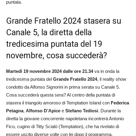
puntata.
Grande Fratello 2024 stasera su
Canale 5, la diretta della
tredicesima puntata del 19
novembre, cosa succederà?
Martedì 19 novembre 2024 dalle ore 21.34
va in onda la
tredicesima puntata del
Grande Fratello 2024
, il reality show
condotto da Alfonso Signorini in prima serata su Canale 5.
Cosa succederà questa sera? Al centro della puntata di
stasera il triangolo amoroso di Temptation Island con
Federica
Petagna
,
Alfonso D’Apice
e
Stefano Tediosi
. Durante la
diretta la giovane concorrente napoletana incontrerà Antonio
Fico, cugino di Titty Scialò (Temptation), che ha rivelato di
essere uscito diverse volte con lei dopo il programma.