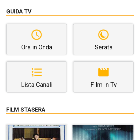
GUIDA TV
Ora in Onda
Serata
Lista Canali
Film in Tv
FILM STASERA