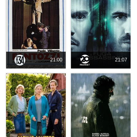
21:00
21:07