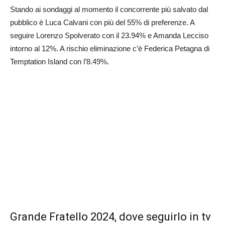
Stando ai sondaggi al momento il concorrente più salvato dal
pubblico è Luca Calvani con più del 55% di preferenze. A
seguire Lorenzo Spolverato con il 23.94% e Amanda Lecciso
intorno al 12%. A rischio eliminazione c’è Federica Petagna di
Temptation Island con l’8.49%.
Grande Fratello 2024, dove seguirlo in tv