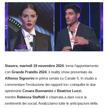
Stasera
,
martedì 19 novembre 2024
, torna l’appuntamento
con
Grande Fratello
2024
, il reality show presentato da
Alfonso Signorini
in prima serata su Canale 5. In studio a
commentare l’evoluzione dei rapporti tra i coinquilini le due
opinioniste
Cesara Buonamici
e
Beatrice Luzzi
,
mentre
Rebecca Staffelli
è chiamata a dare voce ai
sentimenti dei social. Analizziamo tutte le anticipazioni della