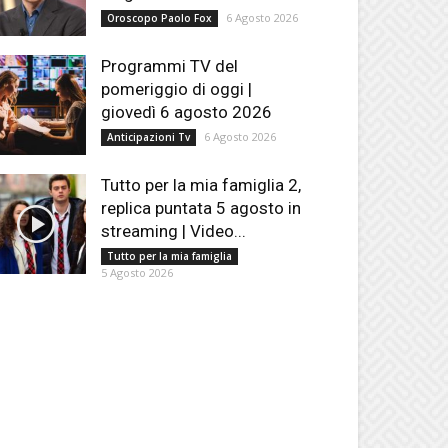
6 Agosto 2026
Oroscopo Paolo Fox
Programmi TV del
pomeriggio di oggi |
giovedì 6 agosto 2026
6 Agosto 2026
Anticipazioni Tv
Tutto per la mia famiglia 2,
replica puntata 5 agosto in
streaming | Video...
Tutto per la mia famiglia
5 Agosto 2026