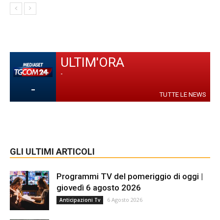
ULTIM'ORA
-
-
TUTTE LE NEWS
GLI ULTIMI ARTICOLI
Programmi TV del pomeriggio di oggi |
giovedì 6 agosto 2026
6 Agosto 2026
Anticipazioni Tv