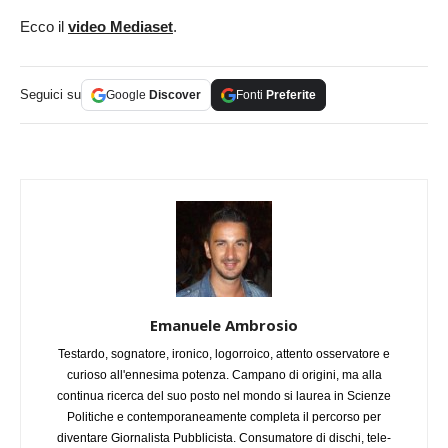
Ecco il
video Mediaset
.
Seguici su
Google
Discover
Fonti
Preferite
Emanuele Ambrosio
Testardo, sognatore, ironico, logorroico, attento osservatore e
curioso all'ennesima potenza. Campano di origini, ma alla
continua ricerca del suo posto nel mondo si laurea in Scienze
Politiche e contemporaneamente completa il percorso per
diventare Giornalista Pubblicista. Consumatore di dischi, tele-