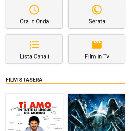
Ora in Onda
Serata
Lista Canali
Film in Tv
FILM STASERA