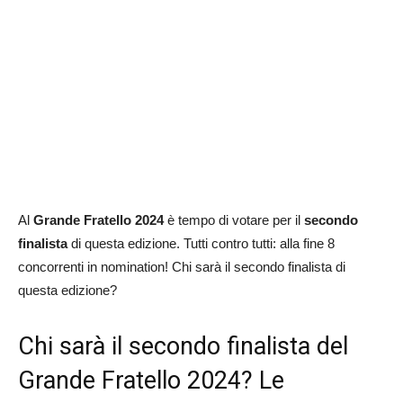
Al
Grande Fratello 2024
è tempo di votare per il
secondo
finalista
di questa edizione. Tutti contro tutti: alla fine 8
concorrenti in nomination! Chi sarà il secondo finalista di
questa edizione?
Chi sarà il secondo finalista del
Grande Fratello 2024? Le