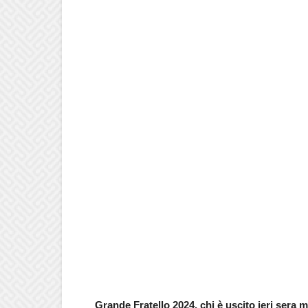
Grande Fratello 2024, chi è uscito ieri sera 