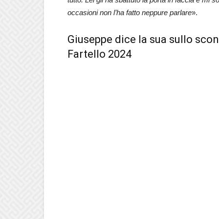
occasioni non l’ha fatto neppure parlare
».
Giuseppe dice la sua sullo scon
Fartello 2024