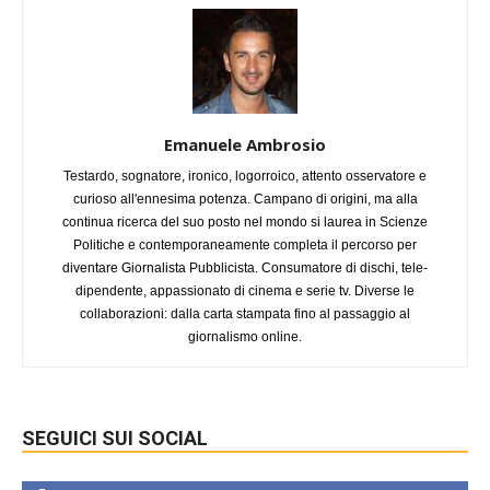
Emanuele Ambrosio
Testardo, sognatore, ironico, logorroico, attento osservatore e
curioso all'ennesima potenza. Campano di origini, ma alla
continua ricerca del suo posto nel mondo si laurea in Scienze
Politiche e contemporaneamente completa il percorso per
diventare Giornalista Pubblicista. Consumatore di dischi, tele-
dipendente, appassionato di cinema e serie tv. Diverse le
collaborazioni: dalla carta stampata fino al passaggio al
giornalismo online.
SEGUICI SUI SOCIAL