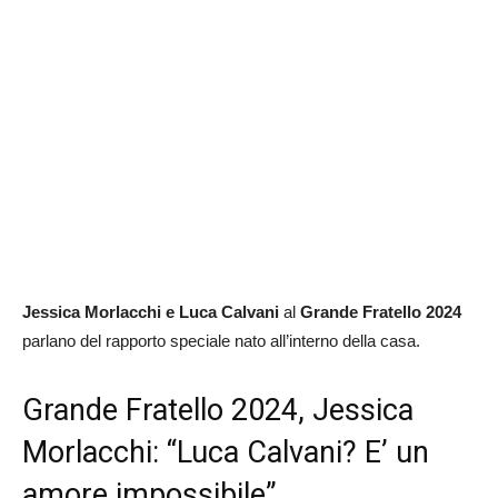
Jessica Morlacchi e Luca Calvani
al
Grande Fratello 2024
parlano del rapporto speciale nato all’interno della casa.
Grande Fratello 2024, Jessica
Morlacchi: “Luca Calvani? E’ un
amore impossibile”