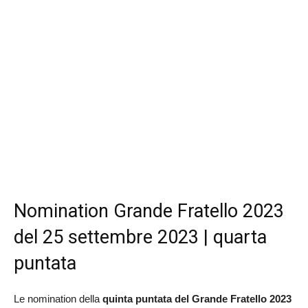
Nomination Grande Fratello 2023
del 25 settembre 2023 | quarta
puntata
Le nomination della
quinta puntata del Grande Fratello 2023