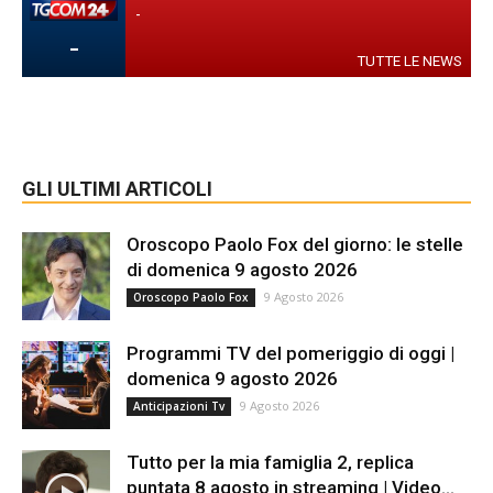
-
-
TUTTE LE NEWS
GLI ULTIMI ARTICOLI
Oroscopo Paolo Fox del giorno: le stelle
di domenica 9 agosto 2026
9 Agosto 2026
Oroscopo Paolo Fox
Programmi TV del pomeriggio di oggi |
domenica 9 agosto 2026
9 Agosto 2026
Anticipazioni Tv
Tutto per la mia famiglia 2, replica
puntata 8 agosto in streaming | Video...