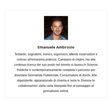
Emanuele Ambrosio
Testardo, sognatore, ironico, logorroico, attento osservatore e
curioso all'ennesima potenza. Campano di origini, ma alla
continua ricerca del suo posto nel mondo si laurea in Scienze
Politiche e contemporaneamente completa il percorso per
diventare Giornalista Pubblicista. Consumatore di dischi, tele-
dipendente, appassionato di cinema e serie tv. Diverse le
collaborazioni: dalla carta stampata fino al passaggio al
giornalismo online.