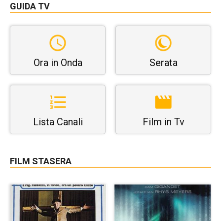
GUIDA TV
Ora in Onda
Serata
Lista Canali
Film in Tv
FILM STASERA