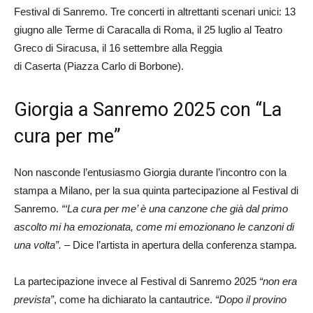
Festival di Sanremo. Tre concerti in altrettanti scenari unici: 13
giugno alle Terme di Caracalla di Roma, il 25 luglio al Teatro
Greco di Siracusa, il 16 settembre alla Reggia
di Caserta (Piazza Carlo di Borbone).
Giorgia a Sanremo 2025 con “La
cura per me”
Non nasconde l’entusiasmo Giorgia durante l’incontro con la
stampa a Milano, per la sua quinta partecipazione al Festival di
Sanremo.
“‘La cura per me’ è una canzone che già dal primo
ascolto mi ha emozionata, come mi emozionano le canzoni di
una volta”.
– Dice l’artista in apertura della conferenza stampa.
La partecipazione invece al Festival di Sanremo 2025
“non era
prevista”
, come ha dichiarato la cantautrice.
“Dopo il provino