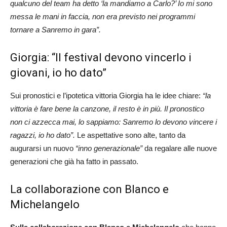
qualcuno del team ha detto ‘la mandiamo a Carlo?’ Io mi sono
messa le mani in faccia, non era previsto nei programmi
tornare a Sanremo in gara”.
Giorgia: “Il festival devono vincerlo i
giovani, io ho dato”
Sui pronostici e l’ipotetica vittoria Giorgia ha le idee chiare:
“la
vittoria è fare bene la canzone, il resto è in più. Il pronostico
non ci azzecca mai, lo sappiamo: Sanremo lo devono vincere i
ragazzi, io ho dato”.
Le aspettative sono alte, tanto da
augurarsi un nuovo
“inno generazionale”
da regalare alle nuove
generazioni che già ha fatto in passato.
La collaborazione con Blanco e
Michelangelo