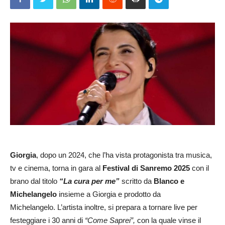
Giorgia
, dopo un 2024, che l’ha vista protagonista tra musica,
tv e cinema, torna in gara al
Festival di Sanremo 2025
con il
brano dal titolo
“La cura per me”
scritto da
Blanco e
Michelangelo
insieme a Giorgia e prodotto da
Michelangelo. L’artista inoltre, si prepara a tornare live per
festeggiare i 30 anni di
“Come Saprei”,
con la quale vinse il