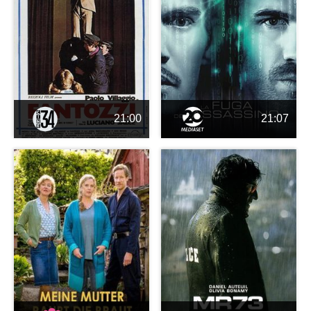
21:00
21:07