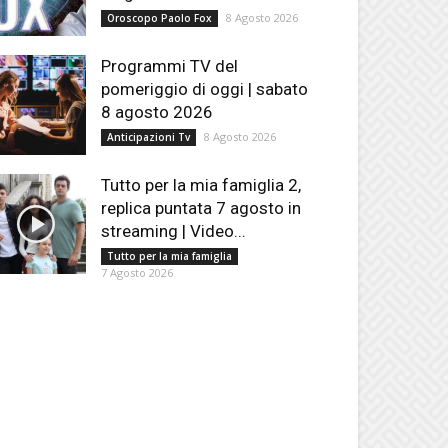
8 Agosto 2026
Oroscopo Paolo Fox
Programmi TV del
pomeriggio di oggi | sabato
8 agosto 2026
8 Agosto 2026
Anticipazioni Tv
Tutto per la mia famiglia 2,
replica puntata 7 agosto in
streaming | Video...
Tutto per la mia famiglia
7 Agosto 2026