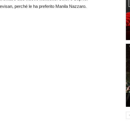
revisan, perché le ha preferito Manila Nazzaro.