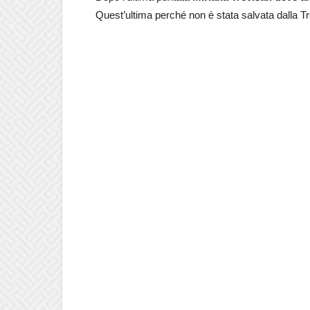
Quest’ultima perché non è stata salvata dalla T