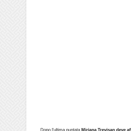
Dopo l’ultima puntata
Miriana Trevisan deve a