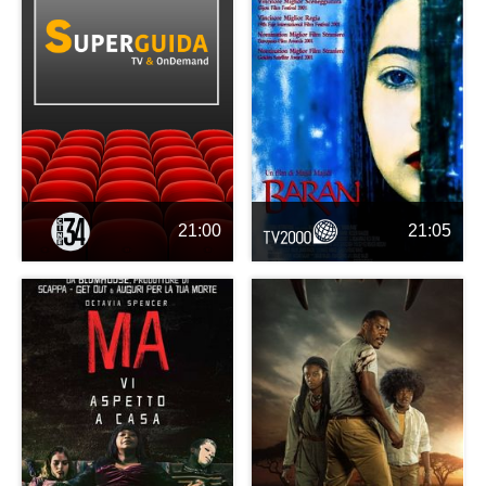
21:00
21:05