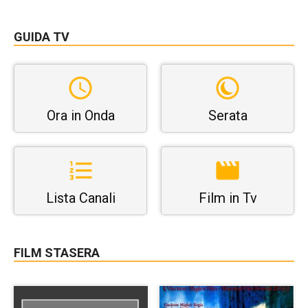
GUIDA TV
Ora in Onda
Serata
Lista Canali
Film in Tv
FILM STASERA