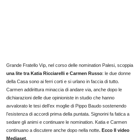
Grande Fratello Vip, nel corso delle nomination Palesi, scoppia
una lite tra Katia Ricciarelli e Carmen Russo
: le due donne
della Casa sono ai ferri corti e si urlano in faccia di tutto.
Carmen addirittura minaccia di andare via, anche dopo le
dichiarazioni delle due opinioniste in studio che hanno
avvalorato le tesi dell’ex moglie di Pippo Baudo sostenendo
l’esistenza di accordi prima della puntata. Signorini fa fatica a
sedare gli animi e continuare le nomination. Katia e Carmen
continuano a discutere anche dopo nella notte
. Ecco Il video
Mediaset
.