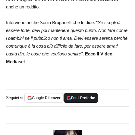
anche un reddito.
Interviene anche Sonia Bruganelli che le dice: “
Se scegli di
essere forte, devi poi mantenere questo punto. Non fare come
i bambini se il pubblico non ti ama. Devi essere serena perché
comunque è la cosa più difficile da fare, per essere amati
basta dire le cose che vogliono sentire”
.
Ecco Il Video
Mediaset.
Seguici su
Google
Discover
Fonti
Preferite