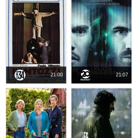
21:00
21:07