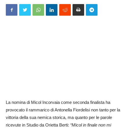
La nomina di Micol Incorvaia come seconda finalista ha
provocato il rammarico di Antonella Fiordelisi non tanto per la
vittoria della sua nemica storica, ma quanto per le parole
ricevute in Studio da Orietta Berti:
“Micol in finale non mi