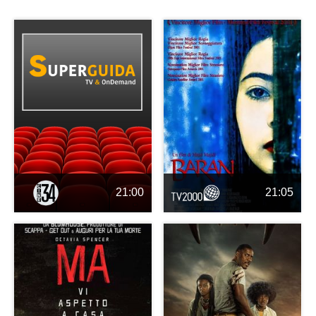
21:00
21:05