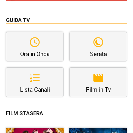
GUIDA TV
Ora in Onda
Serata
Lista Canali
Film in Tv
FILM STASERA