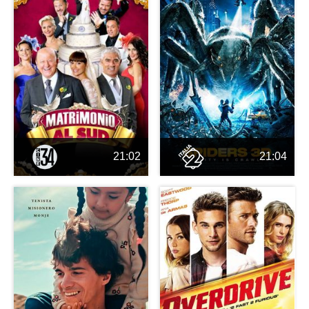
21:02
21:04