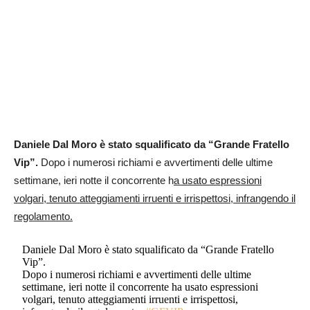
Daniele Dal Moro è stato squalificato da “Grande Fratello
Vip”.
Dopo i numerosi richiami e avvertimenti delle ultime
settimane, ieri notte il concorrente h
a usato espressioni
volgari, tenuto atteggiamenti irruenti e irrispettosi, infrangendo il
regolamento.
Daniele Dal Moro è stato squalificato da “Grande Fratello
Vip”.
Dopo i numerosi richiami e avvertimenti delle ultime
settimane, ieri notte il concorrente ha usato espressioni
volgari, tenuto atteggiamenti irruenti e irrispettosi,