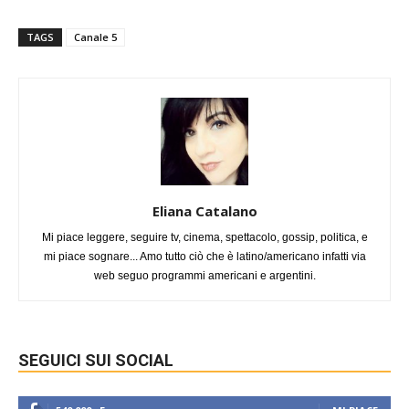
TAGS
Canale 5
Eliana Catalano
Mi piace leggere, seguire tv, cinema, spettacolo, gossip, politica, e
mi piace sognare... Amo tutto ciò che è latino/americano infatti via
web seguo programmi americani e argentini.
SEGUICI SUI SOCIAL