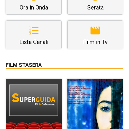
Ora in Onda
Serata
Lista Canali
Film in Tv
FILM STASERA