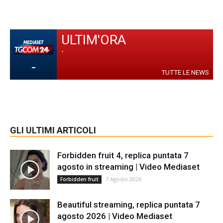
ULTIM'ORA
-
-
TUTTE LE NEWS
GLI ULTIMI ARTICOLI
Forbidden fruit 4, replica puntata 7
agosto in streaming | Video Mediaset
7 Agosto 2026
Forbidden fruit
Beautiful streaming, replica puntata 7
agosto 2026 | Video Mediaset