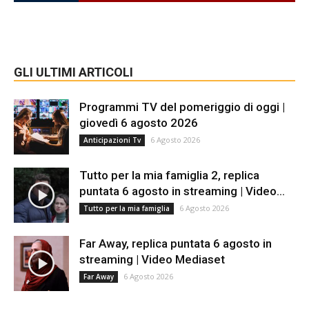
GLI ULTIMI ARTICOLI
Programmi TV del pomeriggio di oggi |
giovedì 6 agosto 2026
6 Agosto 2026
Anticipazioni Tv
Tutto per la mia famiglia 2, replica
puntata 6 agosto in streaming | Video...
6 Agosto 2026
Tutto per la mia famiglia
Far Away, replica puntata 6 agosto in
streaming | Video Mediaset
6 Agosto 2026
Far Away