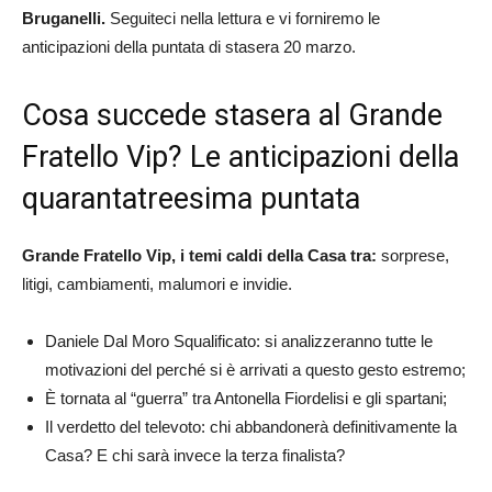
Bruganelli.
Seguiteci nella lettura e vi forniremo le
anticipazioni della puntata di stasera 20 marzo.
Cosa succede stasera al Grande
Fratello Vip? Le anticipazioni della
quarantatreesima puntata
Grande Fratello Vip, i temi caldi della Casa tra:
sorprese,
litigi, cambiamenti, malumori e invidie.
Daniele Dal Moro Squalificato: si analizzeranno tutte le
motivazioni del perché si è arrivati a questo gesto estremo;
È tornata al “guerra” tra Antonella Fiordelisi e gli spartani;
Il verdetto del televoto: chi abbandonerà definitivamente la
Casa? E chi sarà invece la terza finalista?