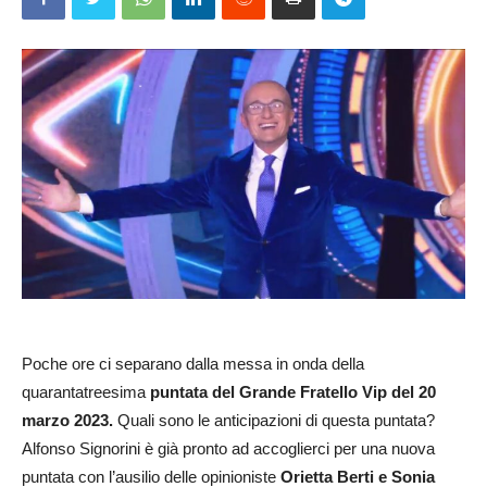
Poche ore ci separano dalla messa in onda della
quarantatreesima
puntata del Grande Fratello Vip del 20
marzo 2023.
Quali sono le anticipazioni di questa puntata?
Alfonso Signorini è già pronto ad accoglierci per una nuova
puntata con l’ausilio delle opinioniste
Orietta Berti e
Sonia