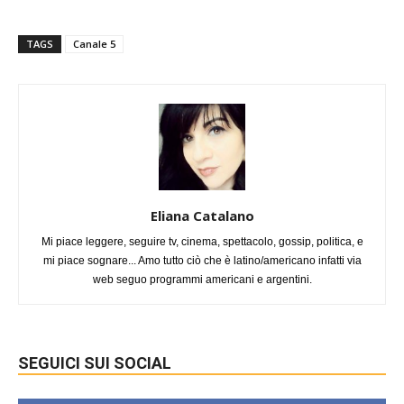
TAGS
Canale 5
Eliana Catalano
Mi piace leggere, seguire tv, cinema, spettacolo, gossip, politica, e
mi piace sognare... Amo tutto ciò che è latino/americano infatti via
web seguo programmi americani e argentini.
SEGUICI SUI SOCIAL