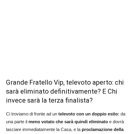
Grande Fratello Vip, televoto aperto: chi
sarà eliminato definitivamente? E Chi
invece sarà la terza finalista?
Ci troviamo di fronte ad un
televoto con un doppio esito:
da
una parte il
meno votato che sarà quindi eliminato
e dovrà
lasciare immediatamente la Casa, e la
proclamazione della