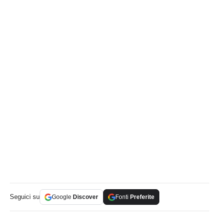
Seguici su
Google
Discover
Fonti
Preferite