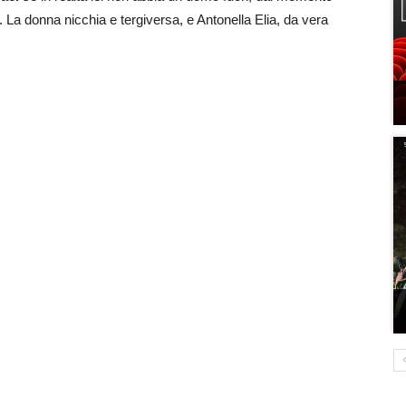
 La donna nicchia e tergiversa, e Antonella Elia, da vera