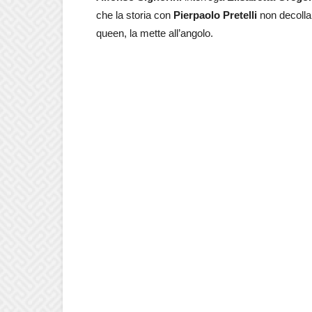
che la storia con
Pierpaolo Pretelli
non decolla.
queen, la mette all’angolo.