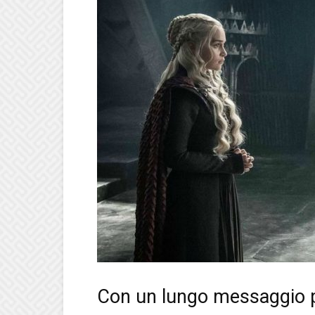
Con un lungo messaggio p