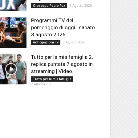
8 Agosto 2026
Oroscopo Paolo Fox
Programmi TV del
pomeriggio di oggi | sabato
8 agosto 2026
8 Agosto 2026
Anticipazioni Tv
Tutto per la mia famiglia 2,
replica puntata 7 agosto in
streaming | Video...
Tutto per la mia famiglia
7 Agosto 2026