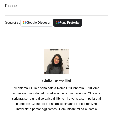
l’hanno.
Seguici su
Google
Discover
Fonti
Preferite
Giulia Bertollini
Mi chiamo Giulia e sono nata a Roma il 23 febbraio 1990. Amo
scrivere e il mondo dello spettacolo è la mia passione. Oltre alla
scrittura, sono una divoratrice di libri e mi diverto a strimpellare al
pianoforte. Collaboro per alcuni settimanali per cui realizzo
interviste a personaggi famosi. Comunicare mi ha aiutato a