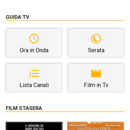
GUIDA TV
Ora in Onda
Serata
Lista Canali
Film in Tv
FILM STASERA