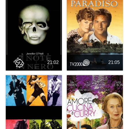
21:02
21:05