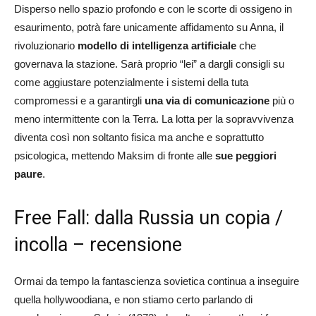
Disperso nello spazio profondo e con le scorte di ossigeno in
esaurimento, potrà fare unicamente affidamento su Anna, il
rivoluzionario
modello di intelligenza artificiale
che
governava la stazione. Sarà proprio “lei” a dargli consigli su
come aggiustare potenzialmente i sistemi della tuta
compromessi e a garantirgli
una via di comunicazione
più o
meno intermittente con la Terra. La lotta per la sopravvivenza
diventa così non soltanto fisica ma anche e soprattutto
psicologica, mettendo Maksim di fronte alle
sue peggiori
paure
.
Free Fall: dalla Russia un copia /
incolla – recensione
Ormai da tempo la fantascienza sovietica continua a inseguire
quella hollywoodiana, e non stiamo certo parlando di