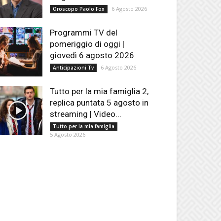
6 Agosto 2026
Oroscopo Paolo Fox
Programmi TV del
pomeriggio di oggi |
giovedì 6 agosto 2026
6 Agosto 2026
Anticipazioni Tv
Tutto per la mia famiglia 2,
replica puntata 5 agosto in
streaming | Video...
Tutto per la mia famiglia
5 Agosto 2026