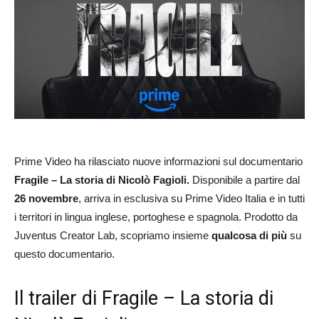
Prime Video ha rilasciato nuove informazioni sul documentario
Fragile – La storia di Nicolò Fagioli.
Disponibile a partire dal
26 novembre
, arriva in esclusiva su Prime Video Italia e in tutti
i territori in lingua inglese, portoghese e spagnola. Prodotto da
Juventus Creator Lab, scopriamo insieme
qualcosa di più
su
questo documentario.
Il trailer di Fragile – La storia di