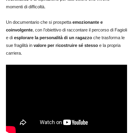
momenti di difficoltà.
Un documentario che si prospetta
emozionante e
coinvolgente
, con l’obiettivo di raccontare il percorso di Fagioli
e di
esplorare la personalità di un ragazzo
che trasforma le
sue fragilità in
valore per ricostruire sé stesso
e la propria
carriera.