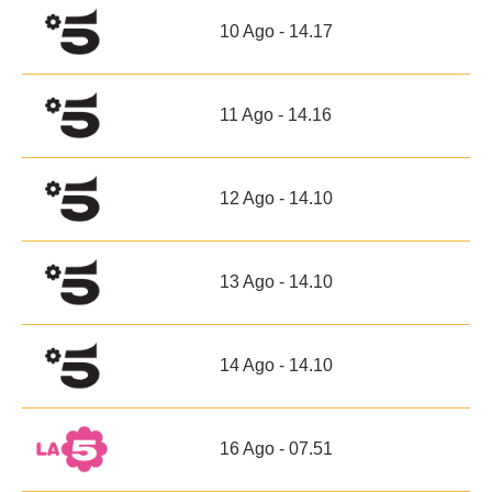
10 Ago - 14.17
11 Ago - 14.16
12 Ago - 14.10
13 Ago - 14.10
14 Ago - 14.10
16 Ago - 07.51