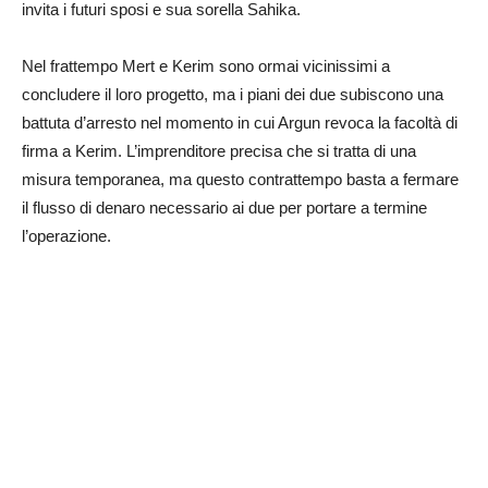
invita i futuri sposi e sua sorella Sahika.
Nel frattempo Mert e Kerim sono ormai vicinissimi a
concludere il loro progetto, ma i piani dei due subiscono una
battuta d’arresto nel momento in cui Argun revoca la facoltà di
firma a Kerim. L’imprenditore precisa che si tratta di una
misura temporanea, ma questo contrattempo basta a fermare
il flusso di denaro necessario ai due per portare a termine
l’operazione.