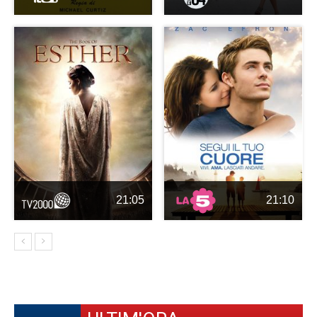
21:05
21:10