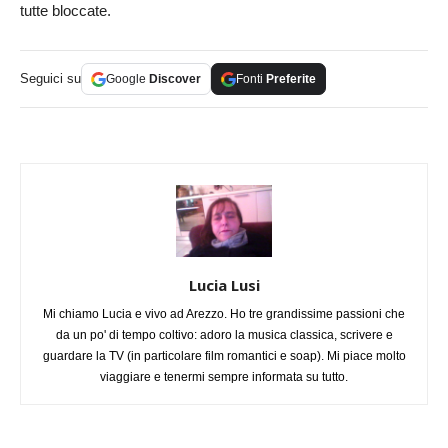
tutte bloccate.
Seguici su
Google
Discover
Fonti
Preferite
Lucia Lusi
Mi chiamo Lucia e vivo ad Arezzo. Ho tre grandissime passioni che
da un po' di tempo coltivo: adoro la musica classica, scrivere e
guardare la TV (in particolare film romantici e soap). Mi piace molto
viaggiare e tenermi sempre informata su tutto.