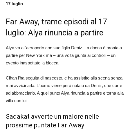
17 luglio.
Far Away, trame episodi al 17
luglio: Alya rinuncia a partire
Alya va all’aeroporto con suo figlio Deniz. La donna è pronta a
partire per New York ma – una volta giunta ai controlli – un
evento inaspettato la blocca.
Cihan l’ha seguita di nascosto, e ha assistito alla scena senza
mai avvicinarla. L’uomo viene però notato da Deniz, che corre
ad abbracciarlo. A quel punto Alya rinuncia a partire e torna alla
villa con lui.
Sadakat avverte un malore nelle
prossime puntate Far Away