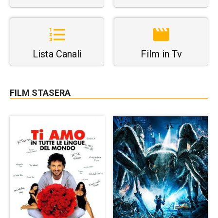
Lista Canali
Film in Tv
FILM STASERA