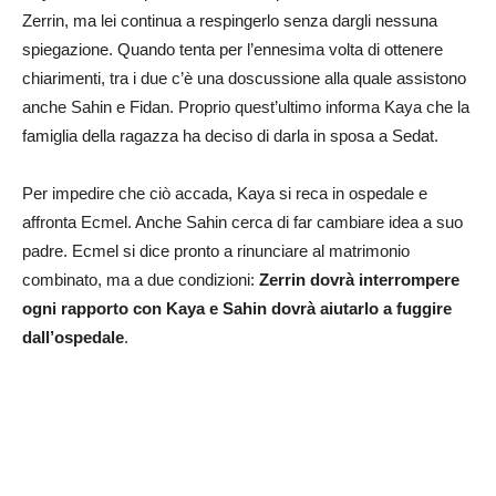
Zerrin, ma lei continua a respingerlo senza dargli nessuna
spiegazione. Quando tenta per l’ennesima volta di ottenere
chiarimenti, tra i due c’è una doscussione alla quale assistono
anche Sahin e Fidan. Proprio quest’ultimo informa Kaya che la
famiglia della ragazza ha deciso di darla in sposa a Sedat.
Per impedire che ciò accada, Kaya si reca in ospedale e
affronta Ecmel. Anche Sahin cerca di far cambiare idea a suo
padre. Ecmel si dice pronto a rinunciare al matrimonio
combinato, ma a due condizioni:
Zerrin dovrà interrompere
ogni rapporto con Kaya e Sahin dovrà aiutarlo a fuggire
dall’ospedale
.