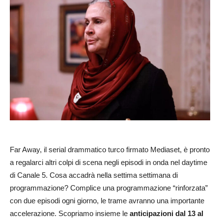
Far Away, il serial drammatico turco firmato Mediaset, è pronto
a regalarci altri colpi di scena negli episodi in onda nel daytime
di Canale 5. Cosa accadrà nella settima settimana di
programmazione? Complice una programmazione “rinforzata”
con due episodi ogni giorno, le trame avranno una importante
accelerazione. Scopriamo insieme le
anticipazioni dal 13 al