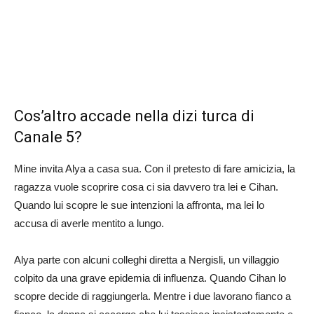
Cos’altro accade nella dizi turca di
Canale 5?
Mine invita Alya a casa sua. Con il pretesto di fare amicizia, la
ragazza vuole scoprire cosa ci sia davvero tra lei e Cihan.
Quando lui scopre le sue intenzioni la affronta, ma lei lo
accusa di averle mentito a lungo.
Alya parte con alcuni colleghi diretta a Nergisli, un villaggio
colpito da una grave epidemia di influenza. Quando Cihan lo
scopre decide di raggiungerla. Mentre i due lavorano fianco a