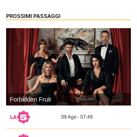
PROSSIMI PASSAGGI
Forbidden Fruit
09 Ago - 07.49