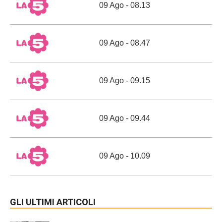
09 Ago - 08.13
09 Ago - 08.47
09 Ago - 09.15
09 Ago - 09.44
09 Ago - 10.09
GLI ULTIMI ARTICOLI