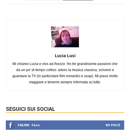
Lucia Lusi
Mi chiamo Lucia e vivo ad Arezzo. Ho tre grandissime passioni che
da un po' di tempo coltivo: adoro la musica classica, scrivere e
guardare la TV (in particolare film romantici e soap). Mi piace molto
viaggiare e tenermi sempre informata su tutto.
SEGUICI SUI SOCIAL
540,000
Fans
MI PIACE