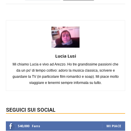
Lucia Lusi
Mi chiamo Lucia e vivo ad Arezzo. Ho tre grandissime passioni che
da un po' di tempo coltivo: adoro la musica classica, scrivere e
guardare la TV (in particolare film romantici e soap). Mi piace molto
viaggiare e tenermi sempre informata su tutto.
SEGUICI SUI SOCIAL
540,000
Fans
MI PIACE