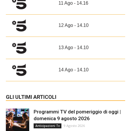
11 Ago - 14.16
12 Ago - 14.10
13 Ago - 14.10
14 Ago - 14.10
GLI ULTIMI ARTICOLI
Programmi TV del pomeriggio di oggi |
domenica 9 agosto 2026
9 Agosto 2026
Anticipazioni Tv