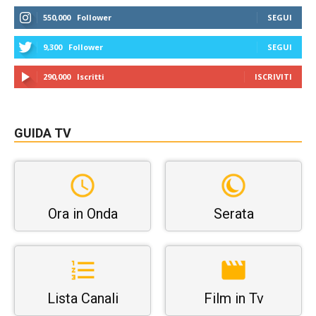
550,000
Follower
SEGUI
9,300
Follower
SEGUI
290,000
Iscritti
ISCRIVITI
GUIDA TV
Ora in Onda
Serata
Lista Canali
Film in Tv