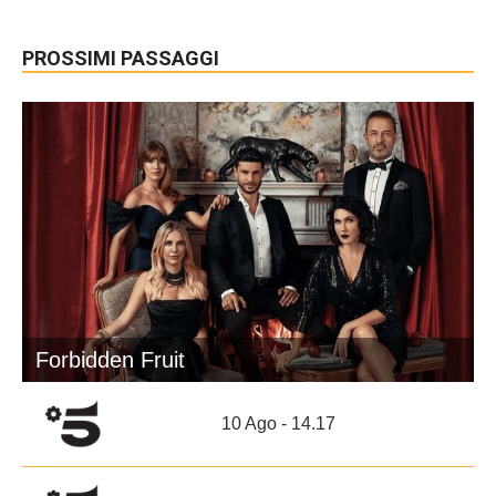
PROSSIMI PASSAGGI
Forbidden Fruit
10 Ago - 14.17