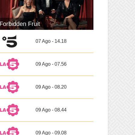
Forbidden Fruit
07 Ago - 14.18
09 Ago - 07.56
09 Ago - 08.20
09 Ago - 08.44
09 Ago - 09.08