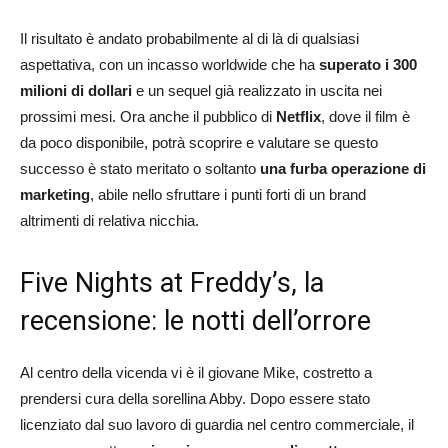
Il risultato è andato probabilmente al di là di qualsiasi
aspettativa, con un incasso worldwide che ha
superato i 300
milioni di dollari
e un sequel già realizzato in uscita nei
prossimi mesi. Ora anche il pubblico di
Netflix
, dove il film è
da poco disponibile, potrà scoprire e valutare se questo
successo è stato meritato o soltanto
una furba operazione di
marketing
, abile nello sfruttare i punti forti di un brand
altrimenti di relativa nicchia.
Five Nights at Freddy’s, la
recensione: le notti dell’orrore
Al centro della vicenda vi è il giovane Mike, costretto a
prendersi cura della sorellina Abby. Dopo essere stato
licenziato dal suo lavoro di guardia nel centro commerciale, il