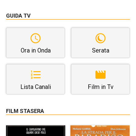
GUIDA TV
Ora in Onda
Serata
Lista Canali
Film in Tv
FILM STASERA