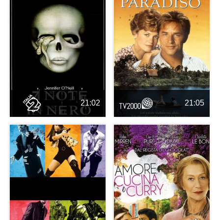
21:02
21:05