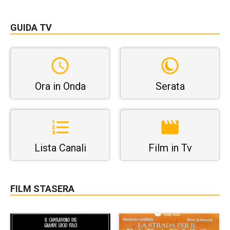
GUIDA TV
Ora in Onda
Serata
Lista Canali
Film in Tv
FILM STASERA