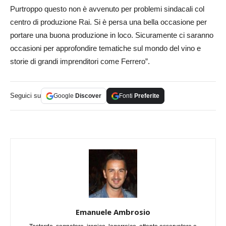
Purtroppo questo non è avvenuto per problemi sindacali col
centro di produzione Rai. Si è persa una bella occasione per
portare una buona produzione in loco. Sicuramente ci saranno
occasioni per approfondire tematiche sul mondo del vino e
storie di grandi imprenditori come Ferrero”.
Seguici su
Google
Discover
Fonti
Preferite
Emanuele Ambrosio