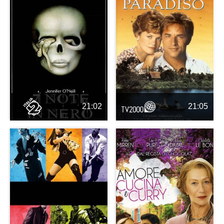
21:02
21:05