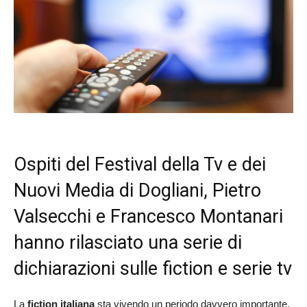
Ospiti del Festival della Tv e dei
Nuovi Media di Dogliani, Pietro
Valsecchi e Francesco Montanari
hanno rilasciato una serie di
dichiarazioni sulle fiction e serie tv
La
fiction italiana
sta vivendo un periodo davvero importante.