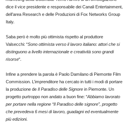
dice il vice presidente e responsabile dei Canali Entertainment,
dell’area Research e delle Produzioni di Fox Networks Group
Italy.
Saba però è molto più ottimista rispetto al produttore
Valsecchi: “
Sono ottimista verso il lavoro italiano: attori che si
distinguono a livello internazionale e creatività sono grandi
risorse
“.
Infine a prendere la parola è Paolo Damilano di Piemonte Film
Commission. L’imprenditore ha cercato in tutti i modi di portare
la produzione de
Il Paradiso delle Signore
in Piemonte. Un
progetto purtroppo non andato a buon fine: “
Abbiamo lavorato
per portare nella regione “Il Paradiso delle signore”, progetto
che prevedeva 6 mesi di lavoro, guadagni ed eventualmente
più edizioni.