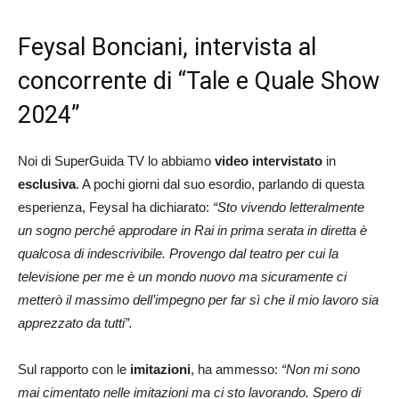
Feysal Bonciani, intervista al
concorrente di “Tale e Quale Show
2024”
Noi di SuperGuida TV lo abbiamo
video intervistato
in
esclusiva
. A pochi giorni dal suo esordio, parlando di questa
esperienza, Feysal ha dichiarato:
“Sto vivendo letteralmente
un sogno perché approdare in Rai in prima serata in diretta è
qualcosa di indescrivibile. Provengo dal teatro per cui la
televisione per me è un mondo nuovo ma sicuramente ci
metterò il massimo dell’impegno per far sì che il mio lavoro sia
apprezzato da tutti”.
Sul rapporto con le
imitazioni
, ha ammesso:
“Non mi sono
mai cimentato nelle imitazioni ma ci sto lavorando. Spero di