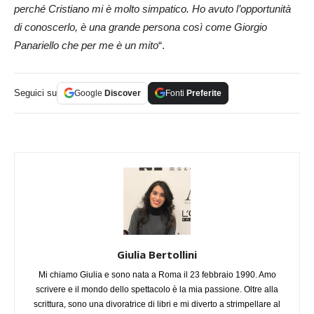
perché Cristiano mi è molto simpatico. Ho avuto l’opportunità
di conoscerlo, è una grande persona così come Giorgio
Panariello che per me è un mito
“.
Seguici su
Google
Discover
Fonti
Preferite
Giulia Bertollini
Mi chiamo Giulia e sono nata a Roma il 23 febbraio 1990. Amo
scrivere e il mondo dello spettacolo è la mia passione. Oltre alla
scrittura, sono una divoratrice di libri e mi diverto a strimpellare al