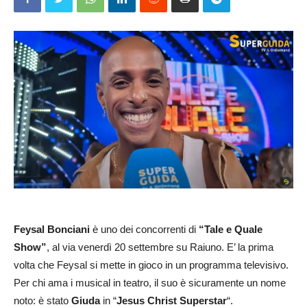
Feysal Bonciani
è uno dei concorrenti di
“Tale e Quale
Show”
, al via venerdì 20 settembre su Raiuno. E’ la prima
volta che Feysal si mette in gioco in un programma televisivo.
Per chi ama i musical in teatro, il suo è sicuramente un nome
noto: è stato
Giuda
in “
Jesus Christ Superstar
“.