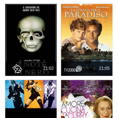
21:02
21:05