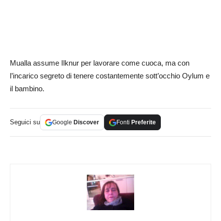
Mualla assume Ilknur per lavorare come cuoca, ma con
l’incarico segreto di tenere costantemente sott’occhio Oylum e
il bambino.
Seguici su
Google
Discover
Fonti
Preferite