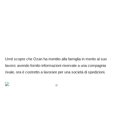
Umit scopre che Ozan ha mentito alla famiglia in merito al suo
lavoro: avendo fornito informazioni riservate a una compagnia
rivale, ora è costretto a lavorare per una società di spedizioni.