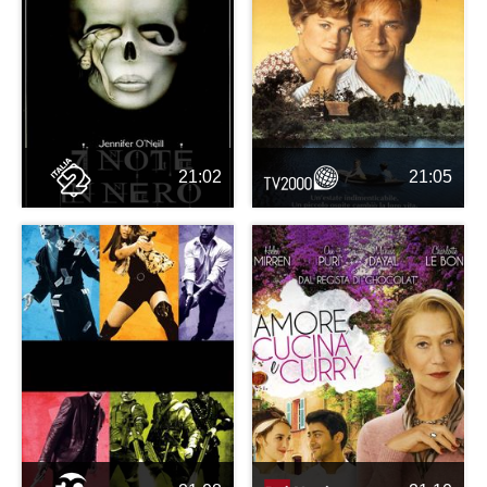
21:02
21:05