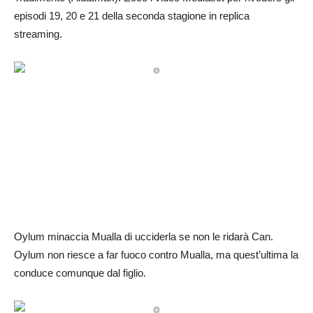
episodi 19, 20 e 21 della seconda stagione in replica
streaming.
Oylum minaccia Mualla di ucciderla se non le ridarà Can.
Oylum non riesce a far fuoco contro Mualla, ma quest’ultima la
conduce comunque dal figlio.