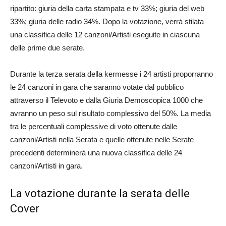
ripartito: giuria della carta stampata e tv 33%; giuria del web
33%; giuria delle radio 34%. Dopo la votazione, verrà stilata
una classifica delle 12 canzoni/Artisti eseguite in ciascuna
delle prime due serate.
Durante la terza serata della kermesse i 24 artisti proporranno
le 24 canzoni in gara che saranno votate dal pubblico
attraverso il Televoto e dalla Giuria Demoscopica 1000 che
avranno un peso sul risultato complessivo del 50%. La media
tra le percentuali complessive di voto ottenute dalle
canzoni/Artisti nella Serata e quelle ottenute nelle Serate
precedenti determinerà una nuova classifica delle 24
canzoni/Artisti in gara.
La votazione durante la serata delle
Cover