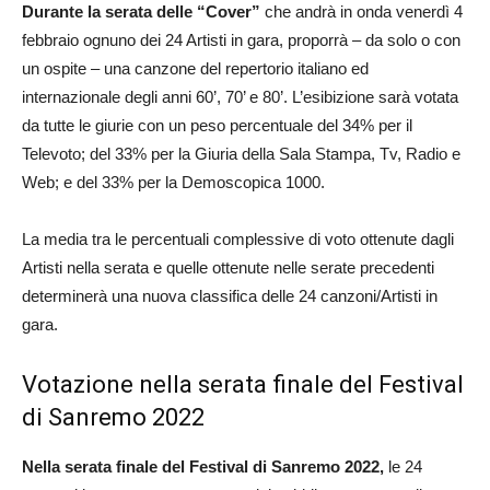
Durante la serata delle “Cover”
che andrà in onda venerdì 4
febbraio ognuno dei 24 Artisti in gara, proporrà – da solo o con
un ospite – una canzone del repertorio italiano ed
internazionale degli anni 60’, 70’ e 80’. L’esibizione sarà votata
da tutte le giurie con un peso percentuale del 34% per il
Televoto; del 33% per la Giuria della Sala Stampa, Tv, Radio e
Web; e del 33% per la Demoscopica 1000.
La media tra le percentuali complessive di voto ottenute dagli
Artisti nella serata e quelle ottenute nelle serate precedenti
determinerà una nuova classifica delle 24 canzoni/Artisti in
gara.
Votazione nella serata finale del Festival
di Sanremo 2022
Nella serata finale del Festival di Sanremo 2022,
le 24