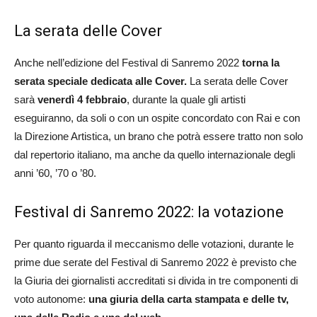
La serata delle Cover
Anche nell’edizione del Festival di Sanremo 2022
torna la
serata speciale dedicata alle Cover.
La serata delle Cover
sarà
venerdì 4 febbraio
, durante la quale gli artisti
eseguiranno, da soli o con un ospite concordato con Rai e con
la Direzione Artistica, un brano che potrà essere tratto non solo
dal repertorio italiano, ma anche da quello internazionale degli
anni ’60, ’70 o ’80.
Festival di Sanremo 2022: la votazione
Per quanto riguarda il meccanismo delle votazioni, durante le
prime due serate del Festival di Sanremo 2022 è previsto che
la Giuria dei giornalisti accreditati si divida in tre componenti di
voto autonome:
una giuria della carta stampata e delle tv,