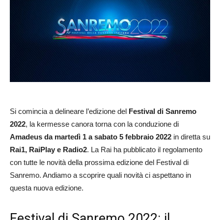
Si comincia a delineare l’edizione del
Festival di Sanremo
2022
, la kermesse canora torna con la conduzione di
Amadeus
da martedì 1 a sabato 5 febbraio 2022
in diretta su
Rai1, RaiPlay e Radio2
. La Rai ha pubblicato il regolamento
con tutte le novità della prossima edizione del Festival di
Sanremo. Andiamo a scoprire quali novità ci aspettano in
questa nuova edizione.
Festival di Sanremo 2022: il