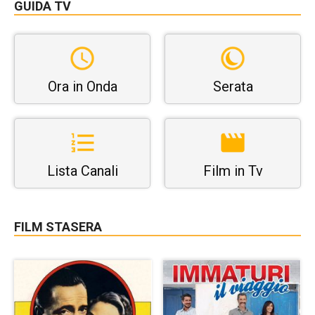
GUIDA TV
Ora in Onda
Serata
Lista Canali
Film in Tv
FILM STASERA