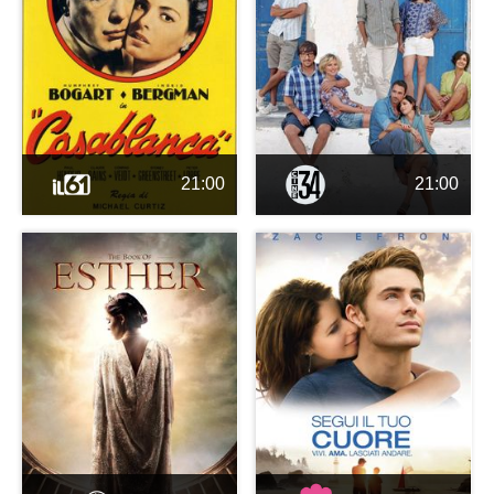
21:00
21:00