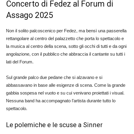
Concerto di Fedez al Forum di
Assago 2025
Non il solito palcoscenico per Fedez, ma bensì una passerella
rettangolare al centro del palazzetto che porta lo spettacolo e
la musica al centro della scena, sotto gli occhi di tutti e da ogni
angolazione, con il pubblico che abbraccia il cantante su tutti i
lati del Forum.
Sul grande palco due pedane che si alzavano e si
abbassavano in base alle esigenze di scena. Come la grande
gabbia sospesa nel vuoto e su cui venivano proiettati i visual.
Nessuna band ha accompagnato l’artista durante tutto lo
spettacolo.
Le polemiche e le scuse a Sinner