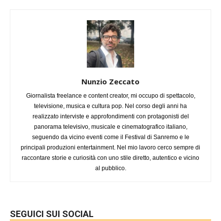
Nunzio Zeccato
Giornalista freelance e content creator, mi occupo di spettacolo,
televisione, musica e cultura pop. Nel corso degli anni ha
realizzato interviste e approfondimenti con protagonisti del
panorama televisivo, musicale e cinematografico italiano,
seguendo da vicino eventi come il Festival di Sanremo e le
principali produzioni entertainment. Nel mio lavoro cerco sempre di
raccontare storie e curiosità con uno stile diretto, autentico e vicino
al pubblico.
SEGUICI SUI SOCIAL