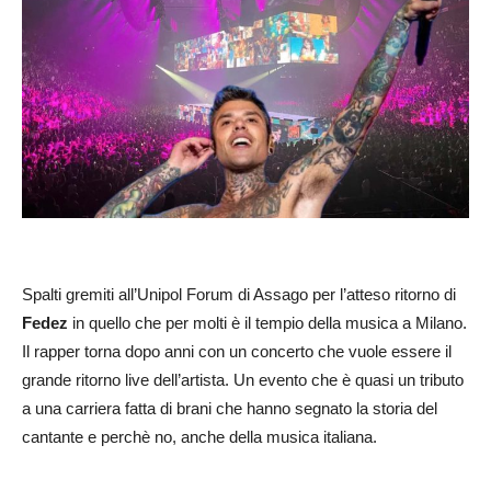
Spalti gremiti all’Unipol Forum di Assago per l’atteso ritorno di
Fedez
in quello che per molti è il tempio della musica a Milano.
Il rapper torna dopo anni con un concerto che vuole essere il
grande ritorno live dell’artista. Un evento che è quasi un tributo
a una carriera fatta di brani che hanno segnato la storia del
cantante e perchè no, anche della musica italiana.