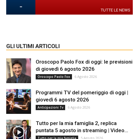
-
TUTTE LE NEWS
GLI ULTIMI ARTICOLI
Oroscopo Paolo Fox di oggi: le previsioni
di giovedì 6 agosto 2026
6 Agosto 2026
Oroscopo Paolo Fox
Programmi TV del pomeriggio di oggi |
giovedì 6 agosto 2026
6 Agosto 2026
Anticipazioni Tv
Tutto per la mia famiglia 2, replica
puntata 5 agosto in streaming | Video...
5 Agosto 2026
Tutto per la mia famiglia