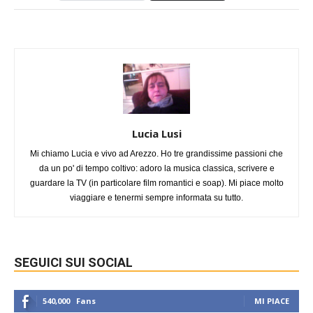
Lucia Lusi
Mi chiamo Lucia e vivo ad Arezzo. Ho tre grandissime passioni che
da un po' di tempo coltivo: adoro la musica classica, scrivere e
guardare la TV (in particolare film romantici e soap). Mi piace molto
viaggiare e tenermi sempre informata su tutto.
SEGUICI SUI SOCIAL
540,000
Fans
MI PIACE