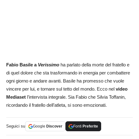
Fabio Basile a
Verissimo
ha parlato della morte del fratello e
di quel dolore che sta trasformando in energia per combattere
ogni giorno e andare avanti. Basile ha promesso che vuole
vincere per lui, e tornare sul tetto del mondo. Ecco nel
video
Mediaset
l’intervista integrale. Sia Fabio che Silvia Toffanin,
ricordando il fratello dell’atleta, si sono emozionati.
Seguici su
Google
Discover
Fonti
Preferite