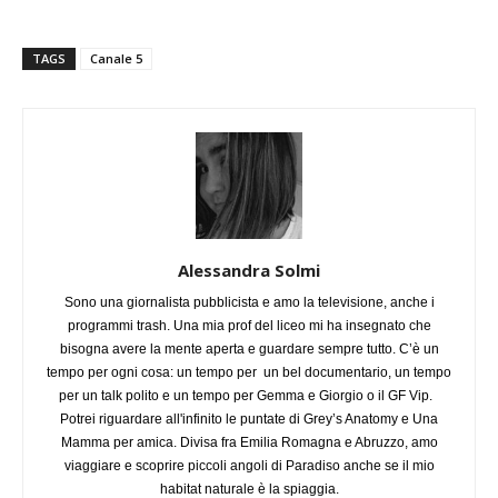
TAGS
Canale 5
Alessandra Solmi
Sono una giornalista pubblicista e amo la televisione, anche i
programmi trash. Una mia prof del liceo mi ha insegnato che
bisogna avere la mente aperta e guardare sempre tutto. C’è un
tempo per ogni cosa: un tempo per un bel documentario, un tempo
per un talk polito e un tempo per Gemma e Giorgio o il GF Vip.
Potrei riguardare all'infinito le puntate di Grey’s Anatomy e Una
Mamma per amica. Divisa fra Emilia Romagna e Abruzzo, amo
viaggiare e scoprire piccoli angoli di Paradiso anche se il mio
habitat naturale è la spiaggia.