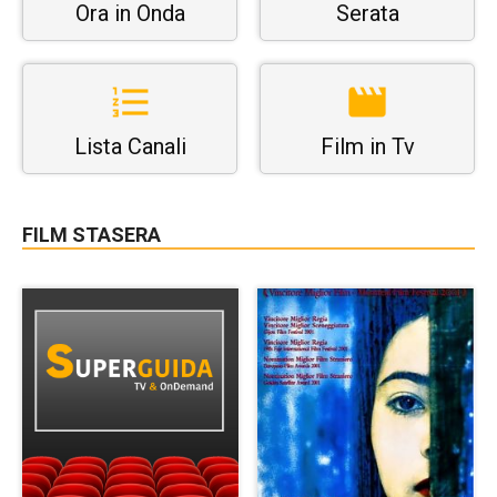
Ora in Onda
Serata
Lista Canali
Film in Tv
FILM STASERA