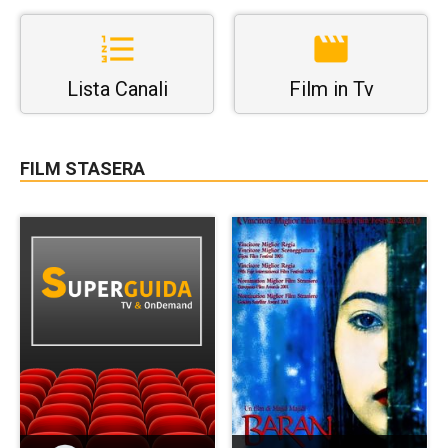
Lista Canali
Film in Tv
FILM STASERA