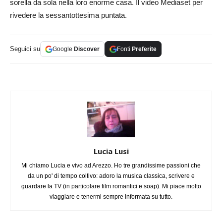
sorella da sola nella loro enorme casa. Il video Mediaset per
rivedere la sessantottesima puntata.
Seguici su
Google
Discover
Fonti
Preferite
Lucia Lusi
Mi chiamo Lucia e vivo ad Arezzo. Ho tre grandissime passioni che
da un po' di tempo coltivo: adoro la musica classica, scrivere e
guardare la TV (in particolare film romantici e soap). Mi piace molto
viaggiare e tenermi sempre informata su tutto.