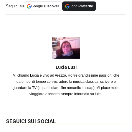
Seguici su
Google
Discover
Fonti
Preferite
Lucia Lusi
Mi chiamo Lucia e vivo ad Arezzo. Ho tre grandissime passioni che
da un po' di tempo coltivo: adoro la musica classica, scrivere e
guardare la TV (in particolare film romantici e soap). Mi piace molto
viaggiare e tenermi sempre informata su tutto.
SEGUICI SUI SOCIAL