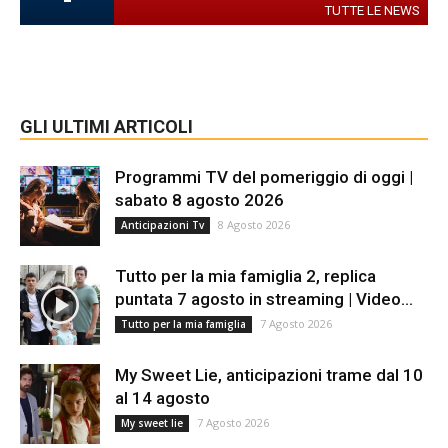
TUTTE LE NEWS
GLI ULTIMI ARTICOLI
Programmi TV del pomeriggio di oggi |
sabato 8 agosto 2026
8 Agosto 2026
Anticipazioni Tv
Tutto per la mia famiglia 2, replica
puntata 7 agosto in streaming | Video...
7 Agosto 2026
Tutto per la mia famiglia
My Sweet Lie, anticipazioni trame dal 10
al 14 agosto
7 Agosto 2026
My sweet lie