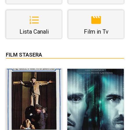
Lista Canali
Film in Tv
FILM STASERA