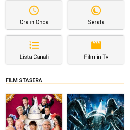
Ora in Onda
Serata
Lista Canali
Film in Tv
FILM STASERA