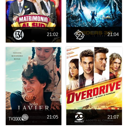
21:02
21:04
21:05
21:07