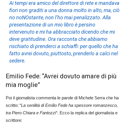
Ai tempi era amico del direttore di rete e mandava
fiori non graditi a una donna molto in alto, ma, ciò
no noNOstante, non l’ho mai penalizzato. Alla
presentazione di un mio libro è persino
intervenuto e mi ha abbracciato dicendo che mi
deve gratitudine. Ora racconta che abbiamo
rischiato di prenderci a schiaffi: per quello che ha
fatto avrei dovuto, piuttosto, prenderlo a calci nel
sedere.
Emilio Fede: “Avrei dovuto amare di più
mia moglie”
Poi il giornalista commenta le parole di Michele Serra che ha
scritto: “
La senilità di Emilio Fede ha spessore romanzesco,
tra Piero Chiara e Fantozzi
“. Ecco la replica del giornalista e
scrittore: