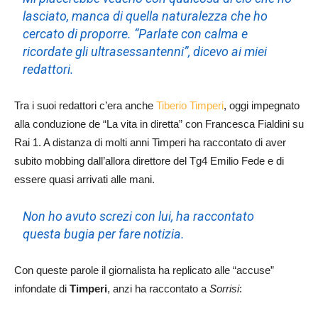
lasciato, manca di quella naturalezza che ho
cercato di proporre. “Parlate con calma e
ricordate gli ultrasessantenni”, dicevo ai miei
redattori.
Tra i suoi redattori c’era anche
Tiberio Timperi
, oggi impegnato
alla conduzione de “La vita in diretta” con Francesca Fialdini su
Rai 1. A distanza di molti anni Timperi ha raccontato di aver
subito mobbing dall’allora direttore del Tg4 Emilio Fede e di
essere quasi arrivati alle mani.
Non ho avuto screzi con lui, ha raccontato
questa bugia per fare notizia.
Con queste parole il giornalista ha replicato alle “accuse”
infondate di
Timperi
, anzi ha raccontato a
Sorrisi
: