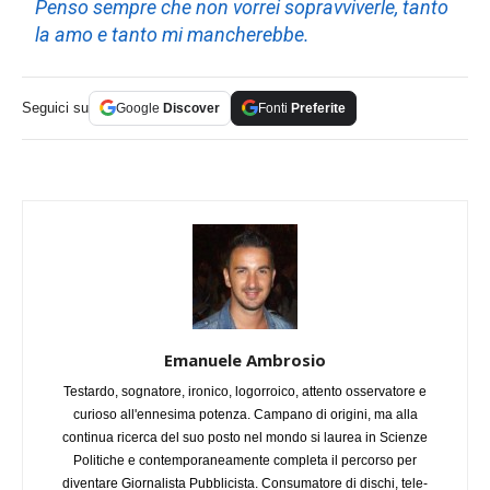
Penso sempre che non vorrei sopravviverle, tanto
la amo e tanto mi mancherebbe.
Seguici su
Google
Discover
Fonti
Preferite
Emanuele Ambrosio
Testardo, sognatore, ironico, logorroico, attento osservatore e
curioso all'ennesima potenza. Campano di origini, ma alla
continua ricerca del suo posto nel mondo si laurea in Scienze
Politiche e contemporaneamente completa il percorso per
diventare Giornalista Pubblicista. Consumatore di dischi, tele-