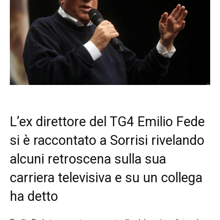
L’ex direttore del TG4 Emilio Fede
si è raccontato a Sorrisi rivelando
alcuni retroscena sulla sua
carriera televisiva e su un collega
ha detto